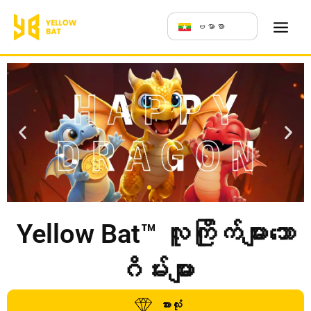
Skip
ဗမာစာ
to
content
Yellow Bat™ လူကြိုက်များသော
ဂိမ်းများ
အားလုံး