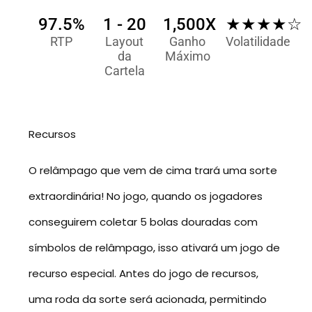
97.5%
1 - 20
1,500X
★★★★☆
RTP
Layout
Ganho
Volatilidade
da
Máximo
Cartela
Recursos
O relâmpago que vem de cima trará uma sorte
extraordinária! No jogo, quando os jogadores
conseguirem coletar 5 bolas douradas com
símbolos de relâmpago, isso ativará um jogo de
recurso especial. Antes do jogo de recursos,
uma roda da sorte será acionada, permitindo