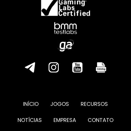
INÍCIO
JOGOS
RECURSOS
NOTÍCIAS
EMPRESA
CONTATO