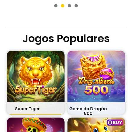
Jogos Populares
Super Tiger
Gema do Dragão
500
JOGAR
INFO
JOGAR
INFO