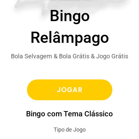
Bingo
Relâmpago
Bola Selvagem & Bola Grátis & Jogo Grátis
JOGAR
Bingo com Tema Clássico
Tipo de Jogo