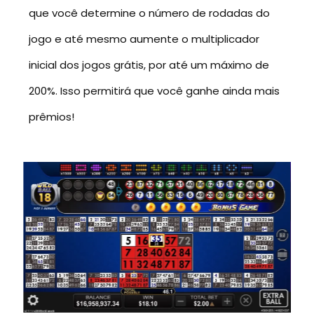
que você determine o número de rodadas do
jogo e até mesmo aumente o multiplicador
inicial dos jogos grátis, por até um máximo de
200%. Isso permitirá que você ganhe ainda mais
prêmios!