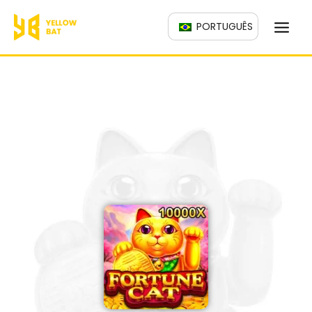
跳
PORTUGUÊS
至
主
要
內
容