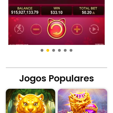
Jogos Populares