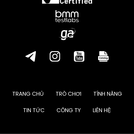
TRANG CHỦ
TRÒ CHƠI
TÍNH NĂNG
TIN TỨC
CÔNG TY
LIÊN HỆ