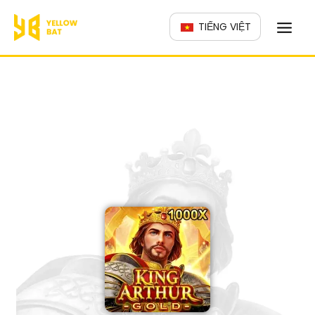
跳
TIẾNG VIỆT
至
主
要
內
容