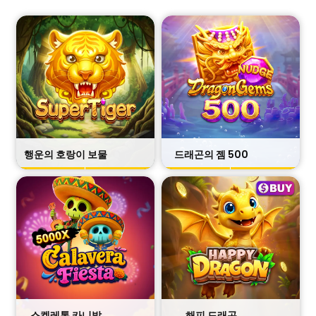
행운의 호랑이 보물
드래곤의 젬 500
무료체험
무료체험
정보
정보
스켈레톤 카니발
해피 드래곤