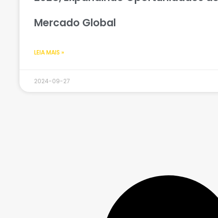
Mercado Global
LEIA MAIS »
2024-09-27