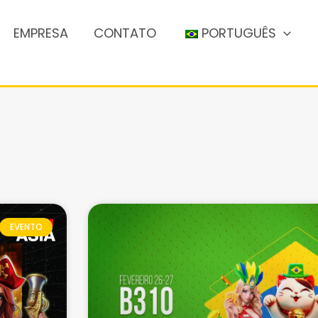
EMPRESA
CONTATO
PORTUGUÊS
EVENTO