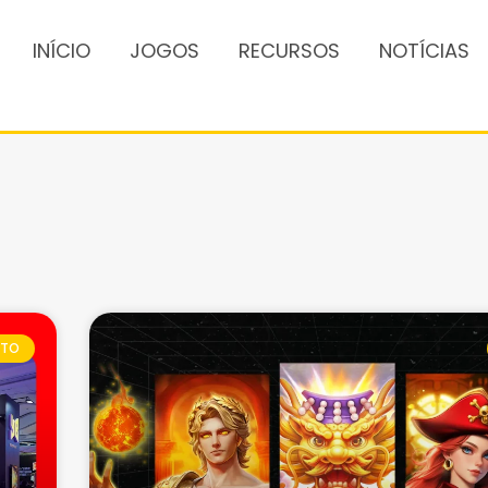
INÍCIO
JOGOS
RECURSOS
NOTÍCIAS
NTO