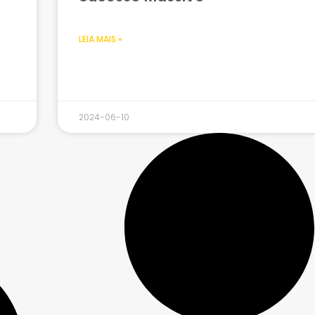
LEIA MAIS »
2024-06-10