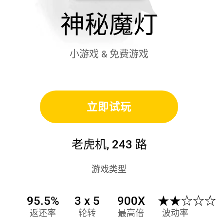
神秘魔灯
小游戏 & 免费游戏
立即试玩
老虎机, 243 路
游戏类型
95.5%
3 x 5
900X
★★☆☆☆
返还率
轮转
最高倍
波动率