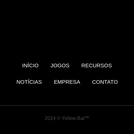
INÍCIO
JOGOS
RECURSOS
NOTÍCIAS
EMPRESA
CONTATO
2024 © Yellow Bat™