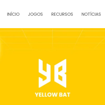
INÍCIO
JOGOS
RECURSOS
NOTÍCIAS