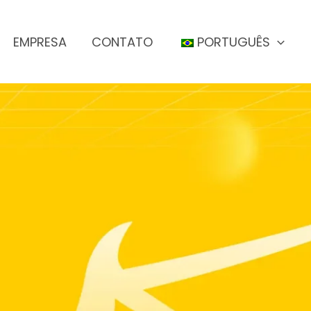
EMPRESA
CONTATO
PORTUGUÊS