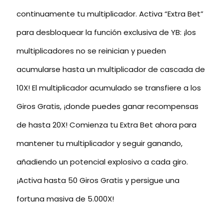
continuamente tu multiplicador. Activa “Extra Bet”
para desbloquear la función exclusiva de YB: ¡los
multiplicadores no se reinician y pueden
acumularse hasta un multiplicador de cascada de
10X! El multiplicador acumulado se transfiere a los
Giros Gratis, ¡donde puedes ganar recompensas
de hasta 20X! Comienza tu Extra Bet ahora para
mantener tu multiplicador y seguir ganando,
añadiendo un potencial explosivo a cada giro.
¡Activa hasta 50 Giros Gratis y persigue una
fortuna masiva de 5.000X!