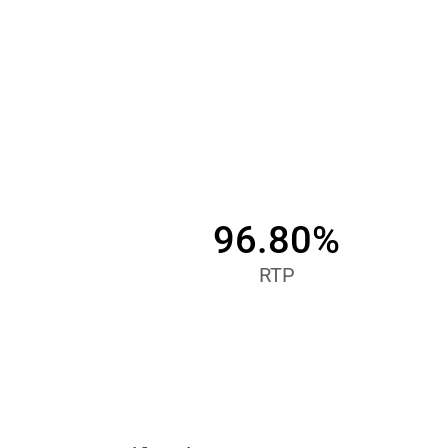
96.80%
RTP